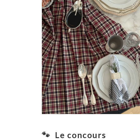
🐾 Le concours