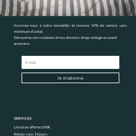
Inscrivez-vous à notre
newsletter
et recevez 10% de remise sans
minimum d’achat.
Découvrez nos créations et nos derniers drops vintage en avant
première.
Je m'abonne
SERVICES
Livraison offerte 200€
Retour sous 14 jours