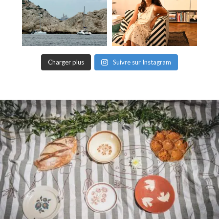
Charger plus
Suivre sur Instagram