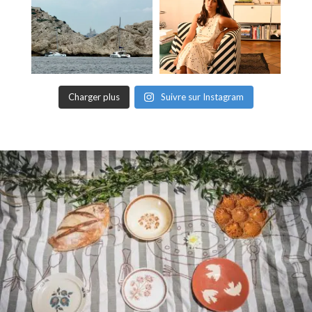
Charger plus
Suivre sur Instagram