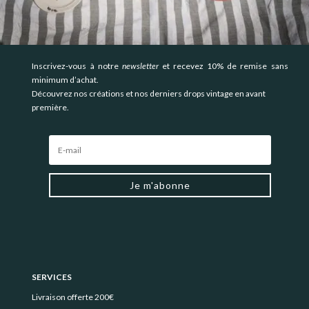
Inscrivez-vous à notre
newsletter
et recevez 10% de remise sans
minimum d’achat.
Découvrez nos créations et nos derniers drops vintage en avant
première.
Je m'abonne
SERVICES
Livraison offerte 200€