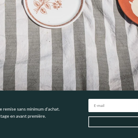
e remise sans minimum d’achat.
ntage en avant première.