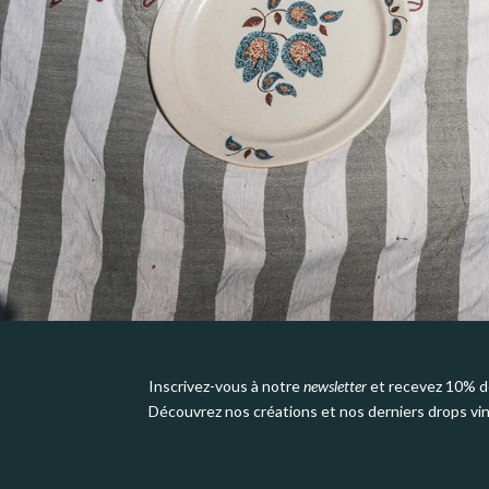
Inscrivez-vous à notre
newsletter
et recevez 10% d
Découvrez nos créations et nos derniers drops vi