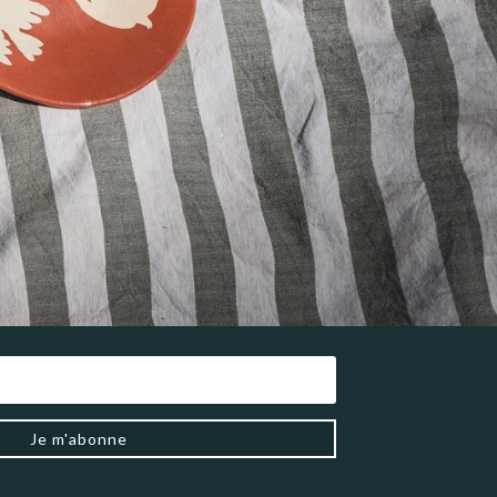
Je m'abonne