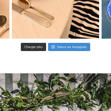
Charger plus
Suivre sur Instagram