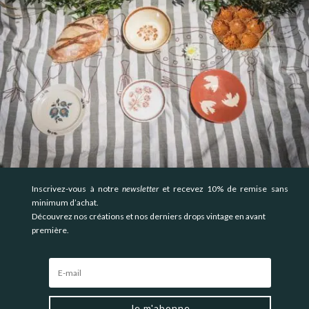
Inscrivez-vous à notre
newsletter
et recevez 10% de remise sans
minimum d’achat.
Découvrez nos créations et nos derniers drops vintage en avant
première.
Je m'abonne