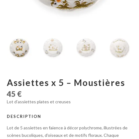
Assiettes x 5 – Moustières
45
€
Lot d’assiettes plates et creuses
DESCRIPTION
Lot de 5 assiettes en faïence à décor polychrome, illustrées de
scènes bucoliques, d’oiseaux et de motifs floraux. Chaque