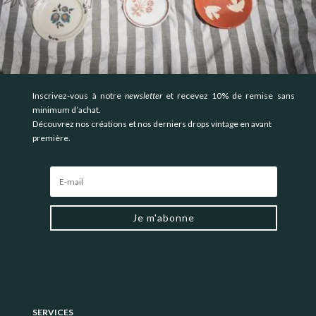
Inscrivez-vous à notre
newsletter
et recevez 10% de remise sans
minimum d’achat.
Découvrez nos créations et nos derniers drops vintage en avant
première.
Je m'abonne
SERVICES