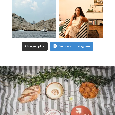
Charger plus
Suivre sur Instagram