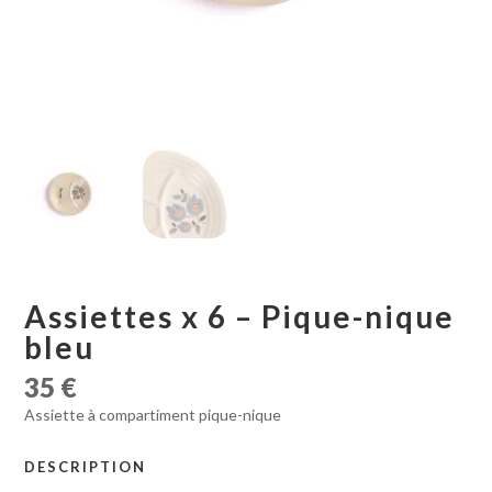
Assiettes x 6 – Pique-nique
bleu
35
€
Assiette à compartiment pique-nique
DESCRIPTION