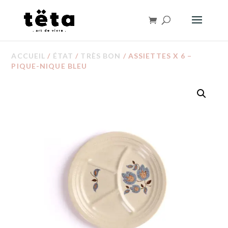
ACCUEIL
/
ÉTAT
/
TRÈS BON
/ ASSIETTES X 6 –
PIQUE-NIQUE BLEU