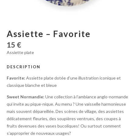
Assiette – Favorite
15
€
Assiette plate
DESCRIPTION
Favorite:
Assiette plate dotée d’une illustration iconique et
classique blanche et bleue
Sweet Normandie:
Une collection à l’ambiance anglo-normande
qui invite au pique-nique. Au menu ? Une vaisselle harmonieuse
mais souvent dépareillée. Des scènes de village, des assiettes
délicatement fleuries, des soupières ventrues, des coupes à
fruits devenues des vases bucoliques! Ou surtout comment
s’approprier de nouveaux usages?