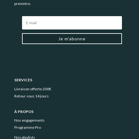
première.
Je m'abonne
SERVICES
Livraison offerte 200€
Retour sous 14 jours
À PROPOS
Nos engagements
Programme Pro
Nos playlists