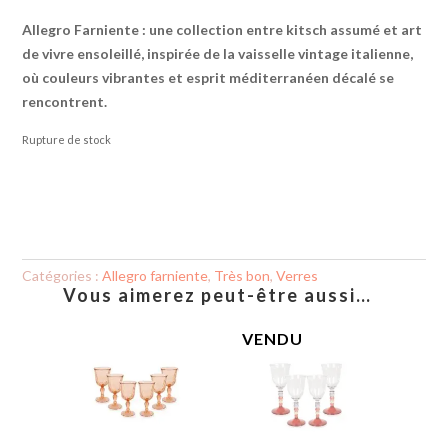
Allegro Farniente
: une collection entre kitsch assumé et art
de vivre ensoleillé, inspirée de la vaisselle vintage italienne,
où couleurs vibrantes et esprit méditerranéen décalé se
rencontrent.
Rupture de stock
Catégories :
Allegro farniente
,
Très bon
,
Verres
Vous aimerez peut-être aussi…