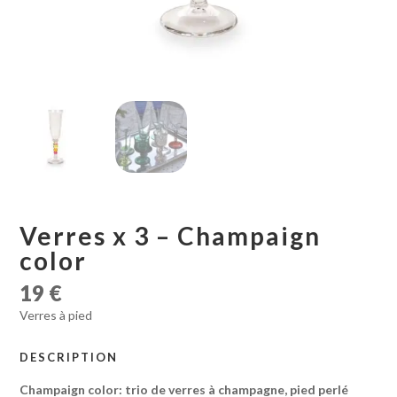
Verres x 3 – Champaign
color
19
€
Verres à pied
DESCRIPTION
Champaign color: trio de verres à champagne, pied perlé