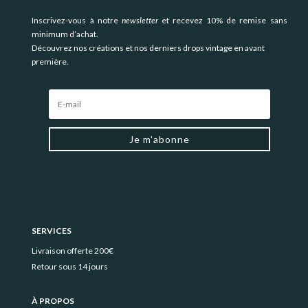
Inscrivez-vous à notre
newsletter
et recevez 10% de remise sans
minimum d’achat.
Découvrez nos créations et nos derniers drops vintage en avant
première.
Je m'abonne
SERVICES
Livraison offerte 200€
Retour sous 14 jours
À PROPOS