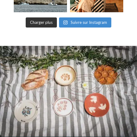
Charger plus
Suivre sur Instagram