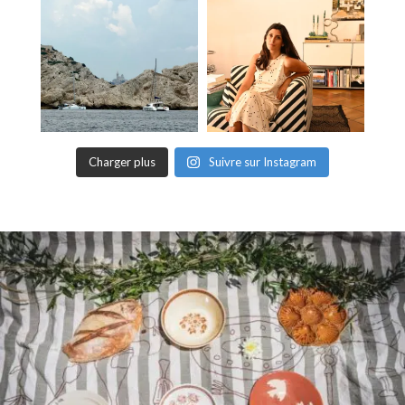
Charger plus
Suivre sur Instagram