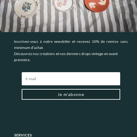
Inscrivez-vous à notre
newsletter
et recevez 10% de remise sans
minimum d’achat.
Découvrez nos créations et nos derniers drops vintage en avant
première.
Je m'abonne
SERVICES