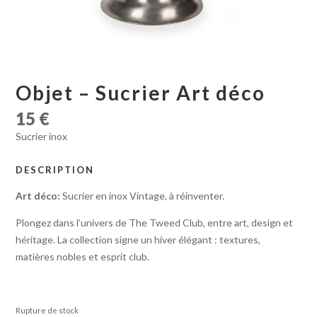
Objet – Sucrier Art déco
15
€
Sucrier inox
DESCRIPTION
Art déco:
Sucrier en inox Vintage, à réinventer.
Plongez dans l’univers de The Tweed Club, entre art, design et
héritage. La collection signe un hiver élégant : textures,
matières nobles et esprit club.
Rupture de stock