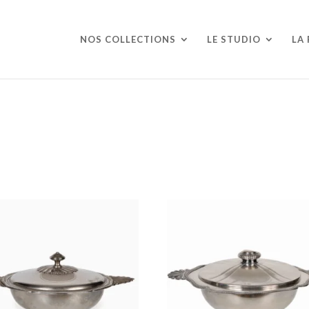
NOS COLLECTIONS
LE STUDIO
LA