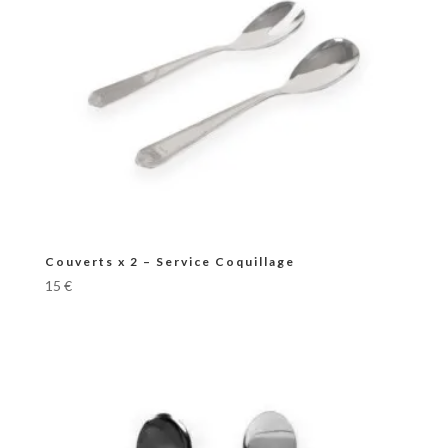
Couverts x 2 – Service Coquillage
15
€