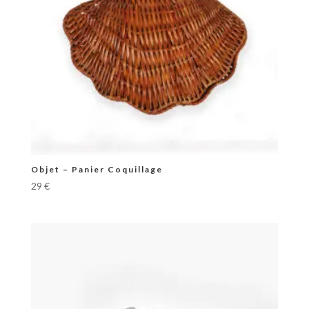
Objet – Panier Coquillage
29
€