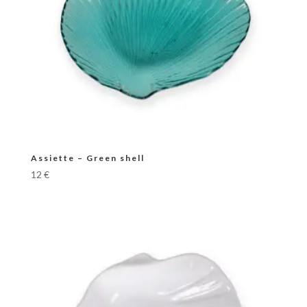
Assiette – Green shell
12
€