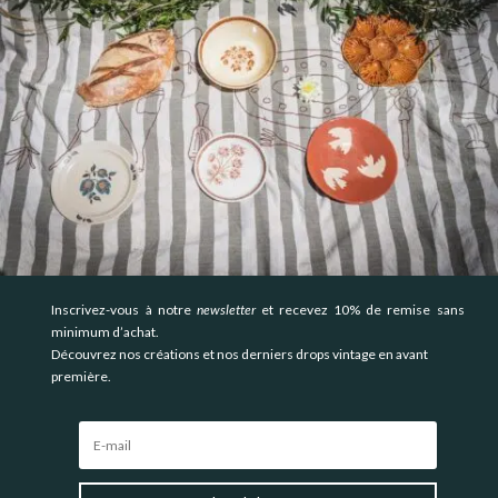
Inscrivez-vous à notre
newsletter
et recevez 10% de remise sans
minimum d’achat.
Découvrez nos créations et nos derniers drops vintage en avant
première.